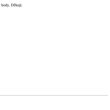
i body. Děkuji.