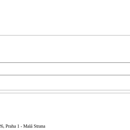
6, Praha 1 - Malá Strana