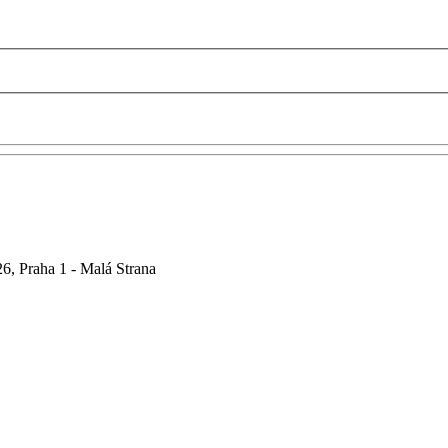
6, Praha 1 - Malá Strana