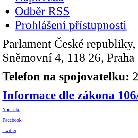
Odběr RSS
Prohlášení přístupnosti
Parlament České republiky
Sněmovní 4, 118 26, Praha 
Telefon na spojovatelku:
2
Informace dle zákona 106
YouTube
Facebook
Twitter