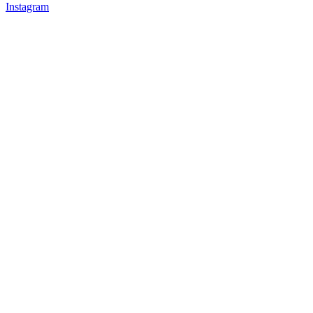
Instagram