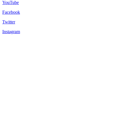
YouTube
Facebook
Twitter
Instagram