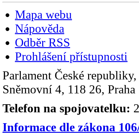
Mapa webu
Nápověda
Odběr RSS
Prohlášení přístupnosti
Parlament České republiky
Sněmovní 4, 118 26, Praha 
Telefon na spojovatelku:
2
Informace dle zákona 106