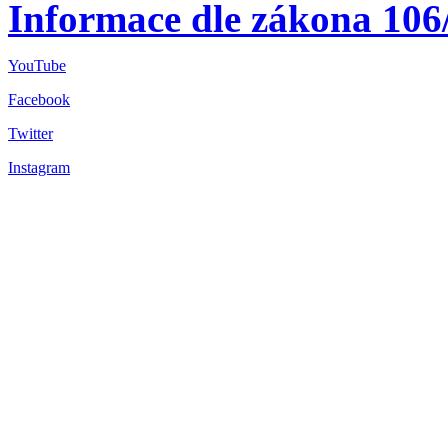
Informace dle zákona 106
YouTube
Facebook
Twitter
Instagram