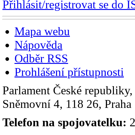
Přihlásit/registrovat se do I
Mapa webu
Nápověda
Odběr RSS
Prohlášení přístupnosti
Parlament České republiky
Sněmovní 4, 118 26, Praha 
Telefon na spojovatelku:
2