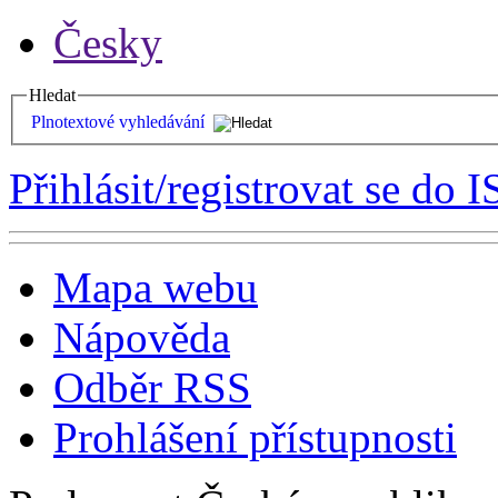
Česky
Hledat
Plnotextové vyhledávání
Přihlásit/registrovat se do I
Mapa webu
Nápověda
Odběr RSS
Prohlášení přístupnosti