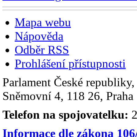
Mapa webu
Nápověda
Odběr RSS
Prohlášení přístupnosti
Parlament České republiky
Sněmovní 4, 118 26, Praha 
Telefon na spojovatelku:
2
Informace dle zákona 106