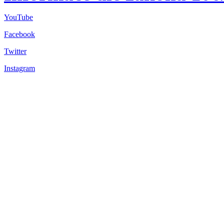
YouTube
Facebook
Twitter
Instagram