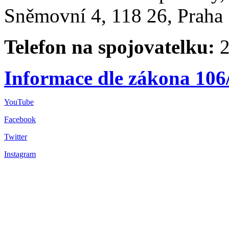
Sněmovní 4, 118 26, Praha 
Telefon na spojovatelku:
2
Informace dle zákona 106
YouTube
Facebook
Twitter
Instagram