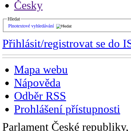
Česky
Hledat
Plnotextové vyhledávání
Přihlásit/registrovat se do I
Mapa webu
Nápověda
Odběr RSS
Prohlášení přístupnosti
Parlament České republiky