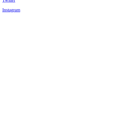
Twitter
Instagram