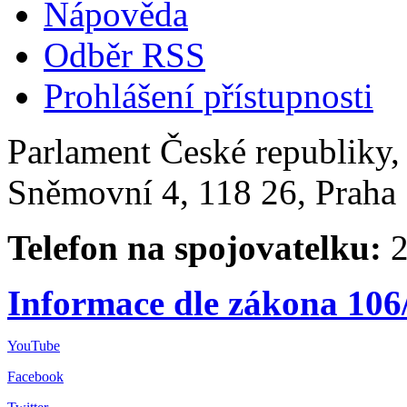
Nápověda
Odběr RSS
Prohlášení přístupnosti
Parlament České republiky
Sněmovní 4, 118 26, Praha 
Telefon na spojovatelku:
2
Informace dle zákona 106
YouTube
Facebook