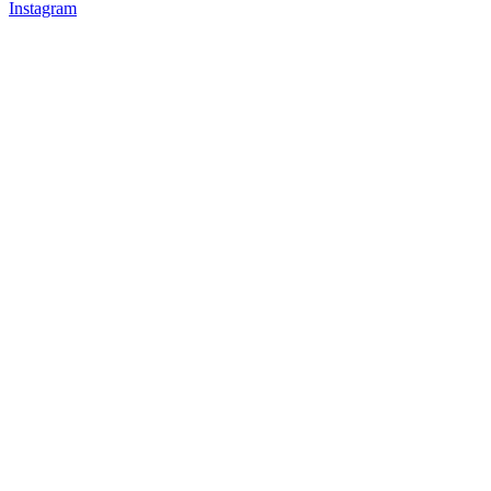
Instagram