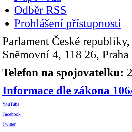
Odběr RSS
Prohlášení přístupnosti
Parlament České republiky
Sněmovní 4, 118 26, Praha 
Telefon na spojovatelku:
2
Informace dle zákona 106
YouTube
Facebook
Twitter