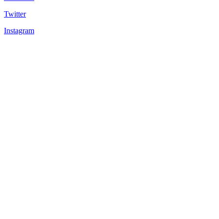
Twitter
Instagram