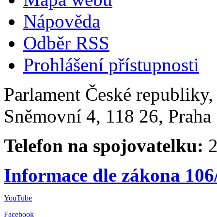
Nápověda
Odběr RSS
Prohlášení přístupnosti
Parlament České republiky
Sněmovní 4, 118 26, Praha 
Telefon na spojovatelku:
2
Informace dle zákona 106
YouTube
Facebook