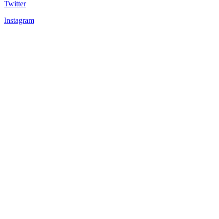
Twitter
Instagram