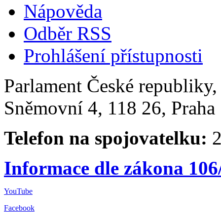
Nápověda
Odběr RSS
Prohlášení přístupnosti
Parlament České republiky
Sněmovní 4, 118 26, Praha 
Telefon na spojovatelku:
2
Informace dle zákona 106
YouTube
Facebook