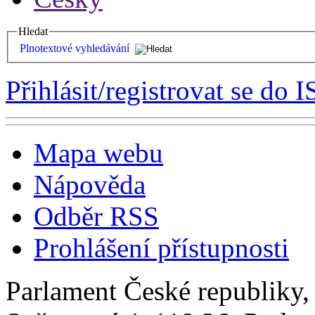
Hledat
Plnotextové vyhledávání
Přihlásit/registrovat se do I
Mapa webu
Nápověda
Odběr RSS
Prohlášení přístupnosti
Parlament České republiky