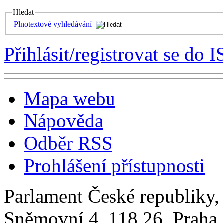
Hledat
Plnotextové vyhledávání
Přihlásit/registrovat se do I
Mapa webu
Nápověda
Odběr RSS
Prohlášení přístupnosti
Parlament České republiky
Sněmovní 4, 118 26, Praha 