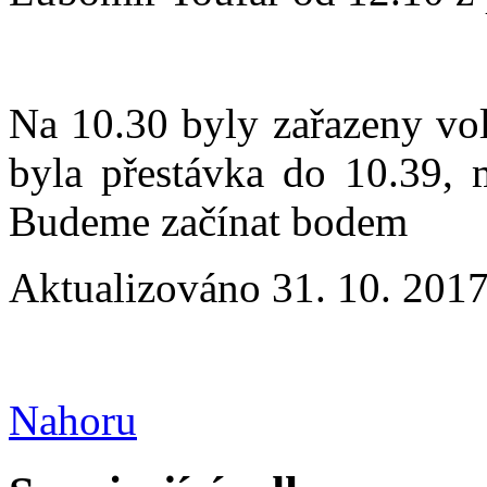
Na 10.30 byly zařazeny vo
byla přestávka do 10.39, 
Budeme začínat bodem
Aktualizováno 31. 10. 2017
Nahoru