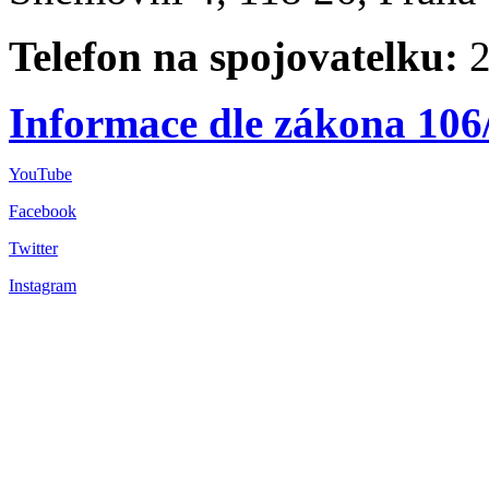
Telefon na spojovatelku:
2
Informace dle zákona 106
YouTube
Facebook
Twitter
Instagram