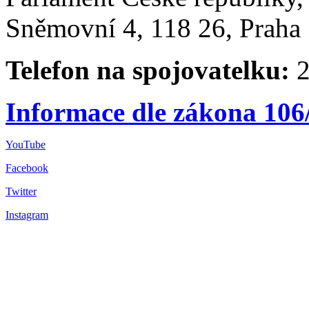
Sněmovní 4, 118 26, Praha 
Telefon na spojovatelku:
2
Informace dle zákona 106
YouTube
Facebook
Twitter
Instagram