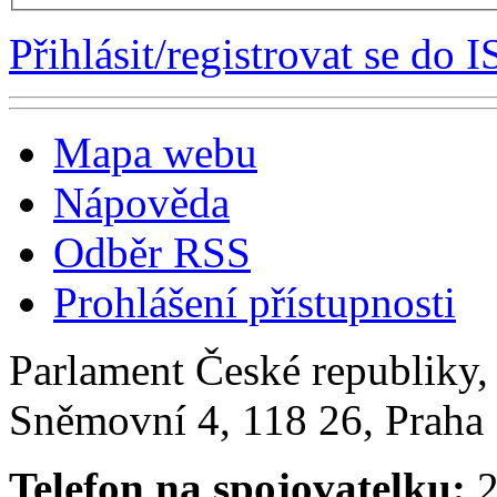
Přihlásit/registrovat se do I
Mapa webu
Nápověda
Odběr RSS
Prohlášení přístupnosti
Parlament České republiky
Sněmovní 4, 118 26, Praha 
Telefon na spojovatelku:
2