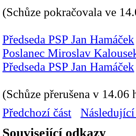
(Schůze pokračovala ve 14.
Předseda PSP Jan Hamáček
Poslanec Miroslav Kalouse
Předseda PSP Jan Hamáček
(Schůze přerušena v 14.06 
Předchozí část
Následující
Související odkazy