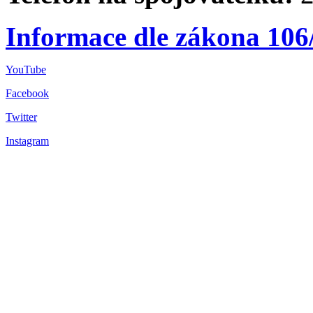
Informace dle zákona 106
YouTube
Facebook
Twitter
Instagram