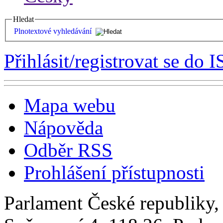
Hledat
Plnotextové vyhledávání
Přihlásit/registrovat se do I
Mapa webu
Nápověda
Odběr RSS
Prohlášení přístupnosti
Parlament České republiky