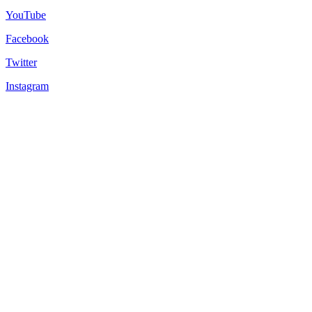
YouTube
Facebook
Twitter
Instagram