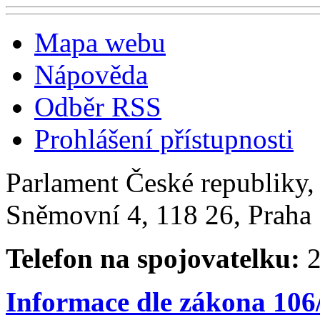
Mapa webu
Nápověda
Odběr RSS
Prohlášení přístupnosti
Parlament České republiky
Sněmovní 4, 118 26, Praha 
Telefon na spojovatelku:
2
Informace dle zákona 106