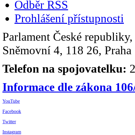
Odběr RSS
Prohlášení přístupnosti
Parlament České republiky
Sněmovní 4, 118 26, Praha 
Telefon na spojovatelku:
2
Informace dle zákona 106
YouTube
Facebook
Twitter
Instagram