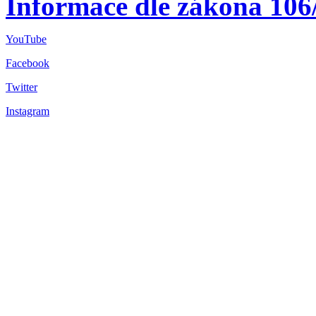
Informace dle zákona 106
YouTube
Facebook
Twitter
Instagram