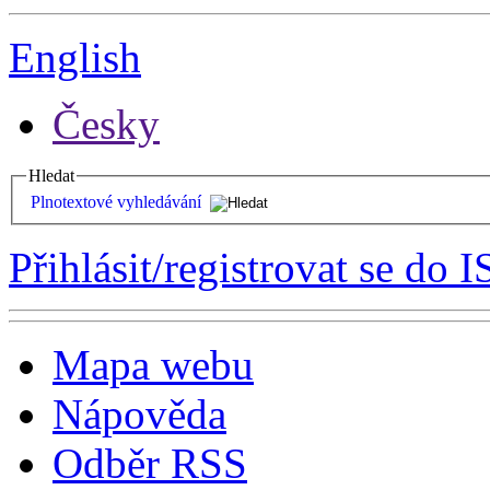
English
Česky
Hledat
Plnotextové vyhledávání
Přihlásit/registrovat se do I
Mapa webu
Nápověda
Odběr RSS