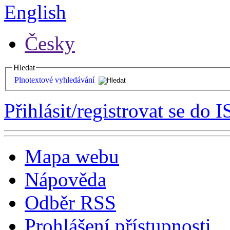
English
Česky
Hledat
Plnotextové vyhledávání
Přihlásit/registrovat se do I
Mapa webu
Nápověda
Odběr RSS
Prohlášení přístupnosti