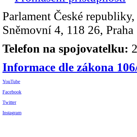
Parlament České republiky
Sněmovní 4, 118 26, Praha 
Telefon na spojovatelku:
2
Informace dle zákona 106
YouTube
Facebook
Twitter
Instagram