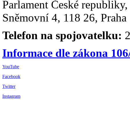
Parlament České republiky
Sněmovní 4, 118 26, Praha 
Telefon na spojovatelku:
2
Informace dle zákona 106
YouTube
Facebook
Twitter
Instagram