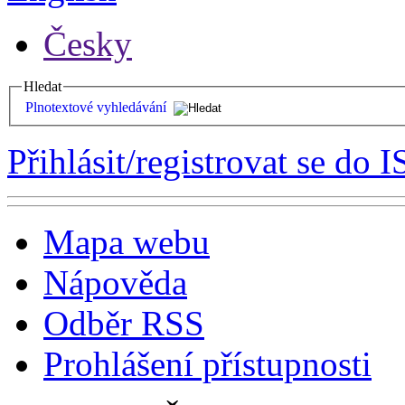
Česky
Hledat
Plnotextové vyhledávání
Přihlásit/registrovat se do I
Mapa webu
Nápověda
Odběr RSS
Prohlášení přístupnosti