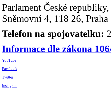
Parlament České republiky
Sněmovní 4, 118 26, Praha 
Telefon na spojovatelku:
2
Informace dle zákona 106
YouTube
Facebook
Twitter
Instagram