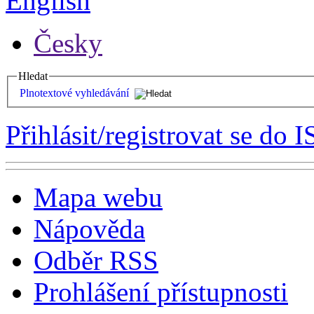
English
Česky
Hledat
Plnotextové vyhledávání
Přihlásit/registrovat se do I
Mapa webu
Nápověda
Odběr RSS
Prohlášení přístupnosti