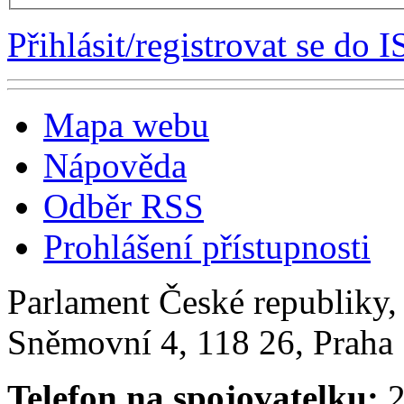
Přihlásit/registrovat se do I
Mapa webu
Nápověda
Odběr RSS
Prohlášení přístupnosti
Parlament České republiky
Sněmovní 4, 118 26, Praha 
Telefon na spojovatelku:
2