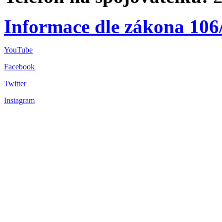
Informace dle zákona 106
YouTube
Facebook
Twitter
Instagram