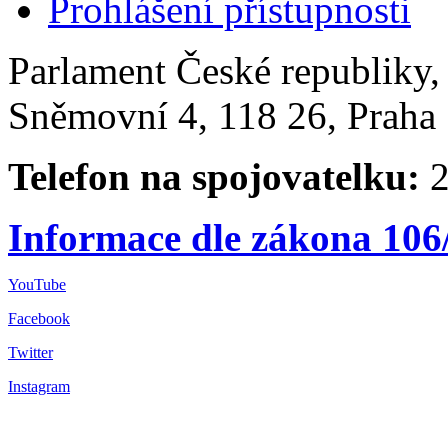
Prohlášení přístupnosti
Parlament České republiky
Sněmovní 4, 118 26, Praha 
Telefon na spojovatelku:
2
Informace dle zákona 106
YouTube
Facebook
Twitter
Instagram