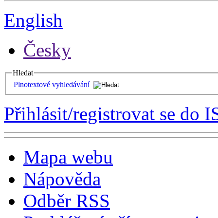
English
Česky
Hledat
Plnotextové vyhledávání
Přihlásit/registrovat se do I
Mapa webu
Nápověda
Odběr RSS