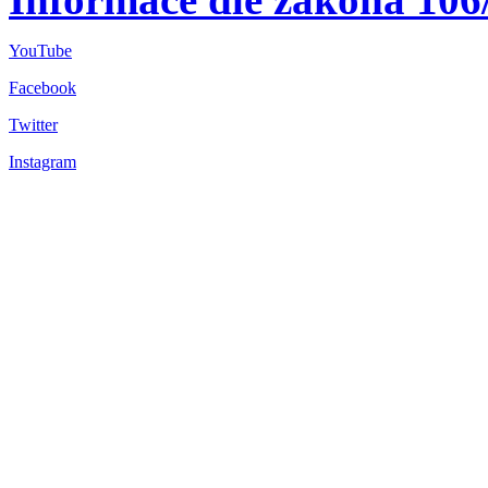
YouTube
Facebook
Twitter
Instagram