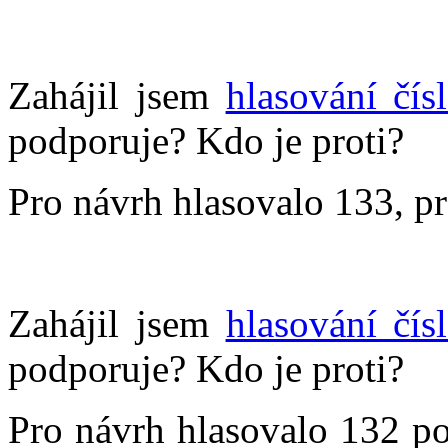
Zahájil jsem
hlasování čís
podporuje? Kdo je proti?
Pro návrh hlasovalo 133, pro
Zahájil jsem
hlasování čís
podporuje? Kdo je proti?
Pro návrh hlasovalo 132 po