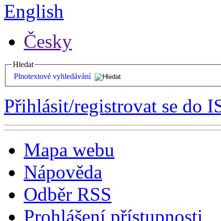
English
Česky
Hledat
Plnotextové vyhledávání
Přihlásit/registrovat se do I
Mapa webu
Nápověda
Odběr RSS
Prohlášení přístupnosti