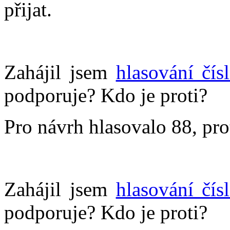
přijat.
Zahájil jsem
hlasování čís
podporuje? Kdo je proti?
Pro návrh hlasovalo 88, pro
Zahájil jsem
hlasování čís
podporuje? Kdo je proti?