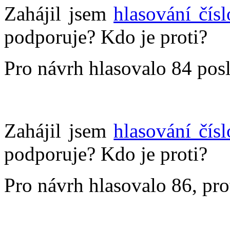
Zahájil jsem
hlasování čís
podporuje? Kdo je proti?
Pro návrh hlasovalo 84 posl
Zahájil jsem
hlasování čís
podporuje? Kdo je proti?
Pro návrh hlasovalo 86, pro