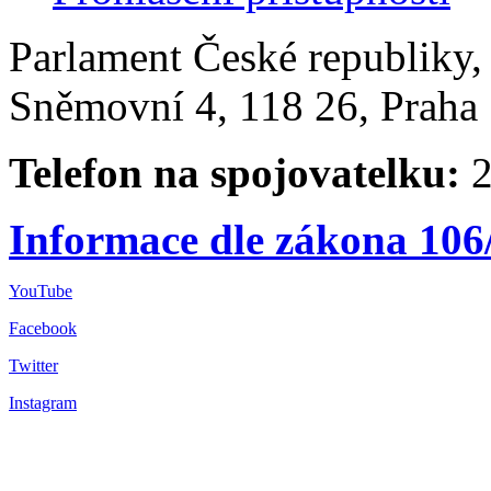
Parlament České republiky
Sněmovní 4, 118 26, Praha 
Telefon na spojovatelku:
2
Informace dle zákona 106
YouTube
Facebook
Twitter
Instagram