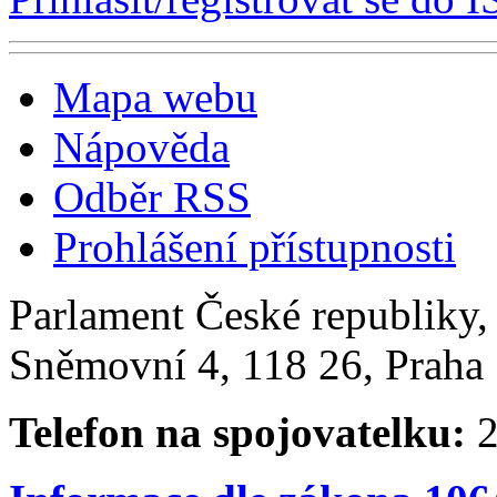
Mapa webu
Nápověda
Odběr RSS
Prohlášení přístupnosti
Parlament České republiky
Sněmovní 4, 118 26, Praha 
Telefon na spojovatelku:
2