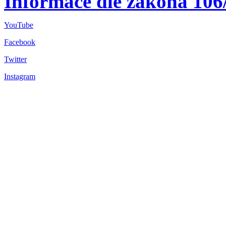
Informace dle zákona 106
YouTube
Facebook
Twitter
Instagram