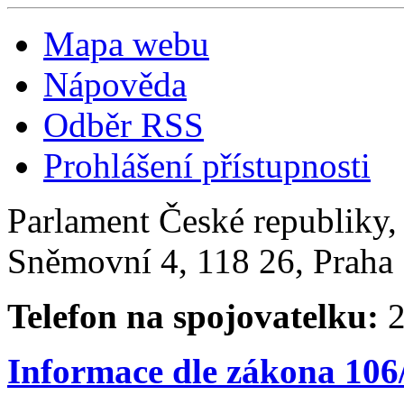
Mapa webu
Nápověda
Odběr RSS
Prohlášení přístupnosti
Parlament České republiky
Sněmovní 4, 118 26, Praha 
Telefon na spojovatelku:
2
Informace dle zákona 106