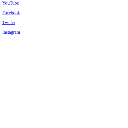
YouTube
Facebook
Twitter
Instagram