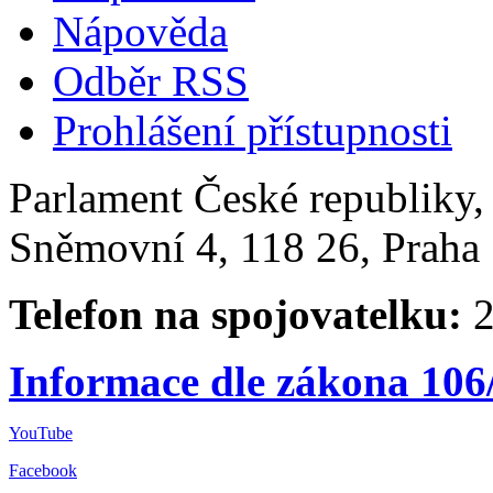
Nápověda
Odběr RSS
Prohlášení přístupnosti
Parlament České republiky
Sněmovní 4, 118 26, Praha 
Telefon na spojovatelku:
2
Informace dle zákona 106
YouTube
Facebook