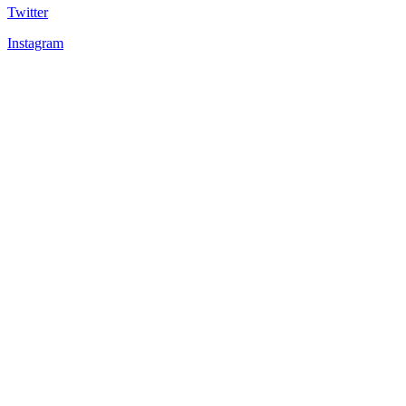
Twitter
Instagram