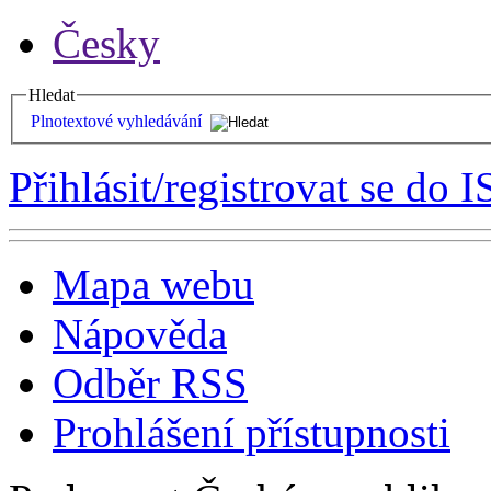
Česky
Hledat
Plnotextové vyhledávání
Přihlásit/registrovat se do I
Mapa webu
Nápověda
Odběr RSS
Prohlášení přístupnosti