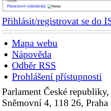
Hledat
Plnotextové vyhledávání
Přihlásit/registrovat se do I
Mapa webu
Nápověda
Odběr RSS
Prohlášení přístupnosti
Parlament České republiky
Sněmovní 4, 118 26, Praha 