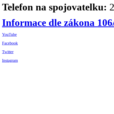
Telefon na spojovatelku:
2
Informace dle zákona 106
YouTube
Facebook
Twitter
Instagram