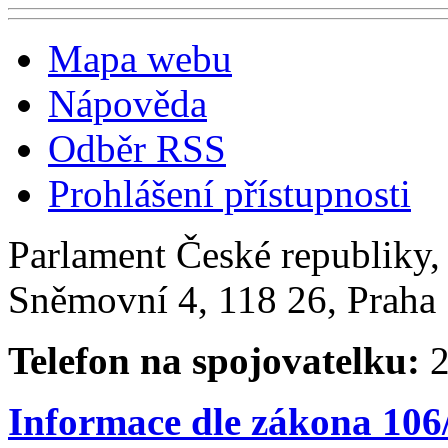
Mapa webu
Nápověda
Odběr RSS
Prohlášení přístupnosti
Parlament České republiky
Sněmovní 4, 118 26, Praha 
Telefon na spojovatelku:
2
Informace dle zákona 106