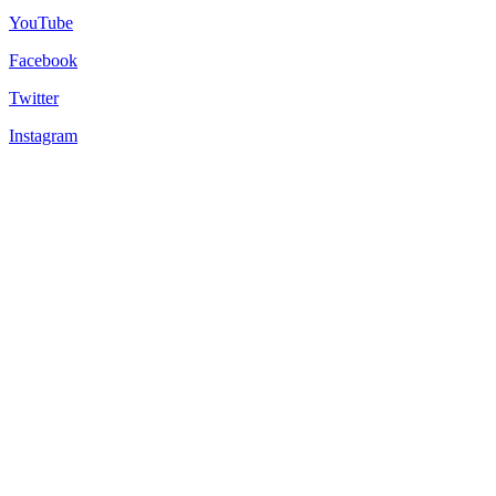
YouTube
Facebook
Twitter
Instagram