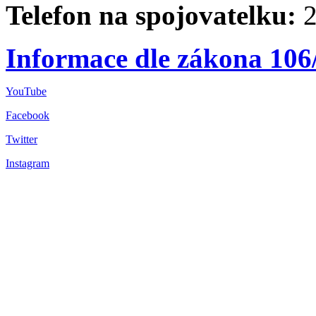
Telefon na spojovatelku:
2
Informace dle zákona 106
YouTube
Facebook
Twitter
Instagram