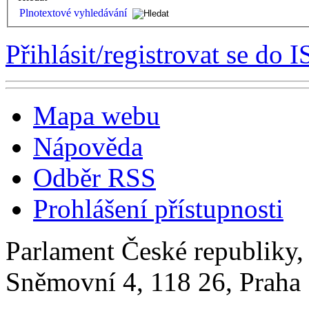
Plnotextové vyhledávání
Přihlásit/registrovat se do I
Mapa webu
Nápověda
Odběr RSS
Prohlášení přístupnosti
Parlament České republiky
Sněmovní 4, 118 26, Praha 