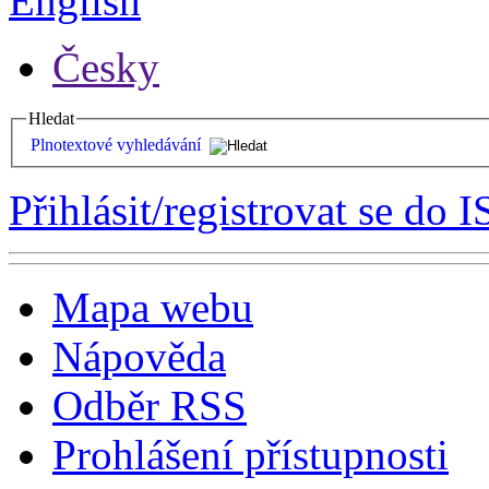
English
Česky
Hledat
Plnotextové vyhledávání
Přihlásit/registrovat se do I
Mapa webu
Nápověda
Odběr RSS
Prohlášení přístupnosti