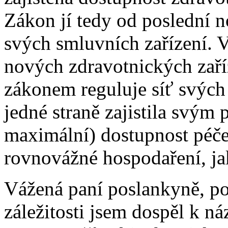
Zákon jí tedy od poslední n
svých smluvních zařízení. 
nových zdravotnických zaří
zákonem reguluje síť svých
jedné straně zajistila svým 
maximální) dostupnost péče,
rovnovážné hospodaření, ja
Vážená paní poslankyně, po
záležitosti jsem dospěl k ná