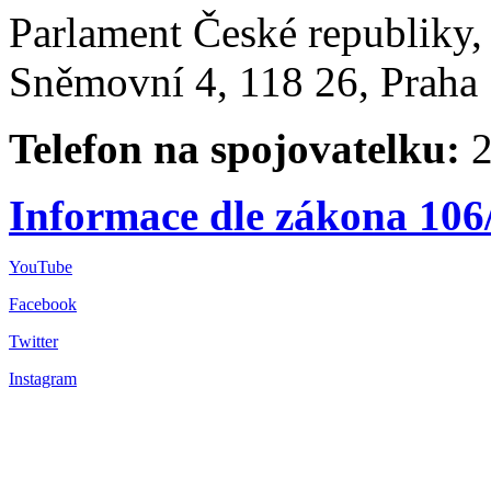
Parlament České republiky
Sněmovní 4, 118 26, Praha 
Telefon na spojovatelku:
2
Informace dle zákona 106
YouTube
Facebook
Twitter
Instagram