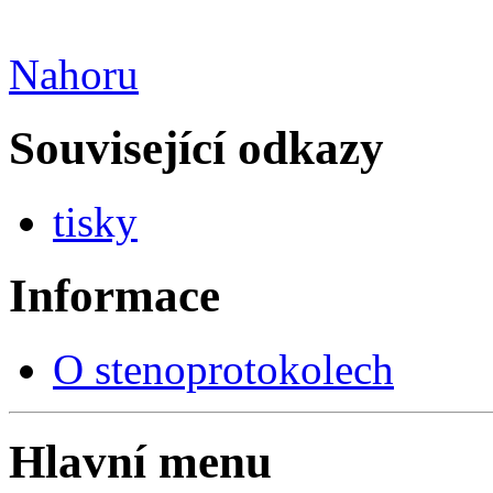
Nahoru
Související odkazy
tisky
Informace
O stenoprotokolech
Hlavní menu