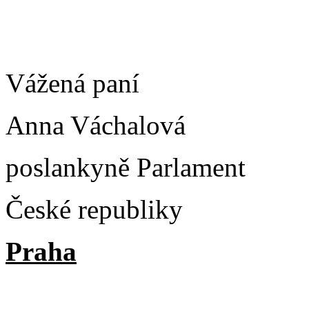
Vážená paní
Anna Váchalová
poslankyně Parlament
České republiky
Praha