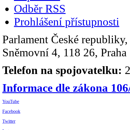
Odběr RSS
Prohlášení přístupnosti
Parlament České republiky
Sněmovní 4, 118 26, Praha 
Telefon na spojovatelku:
2
Informace dle zákona 106
YouTube
Facebook
Twitter