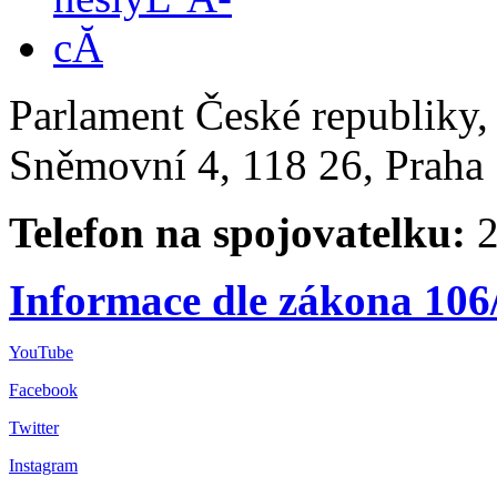
Parlament České republiky
Sněmovní 4, 118 26, Praha 
Telefon na spojovatelku:
2
Informace dle zákona 106
YouTube
Facebook
Twitter
Instagram