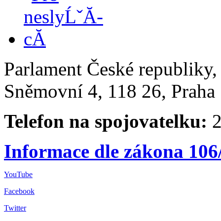
Parlament České republiky
Sněmovní 4, 118 26, Praha 
Telefon na spojovatelku:
2
Informace dle zákona 106
YouTube
Facebook
Twitter