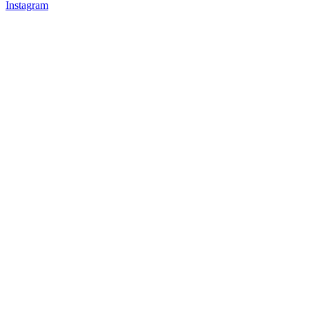
Instagram