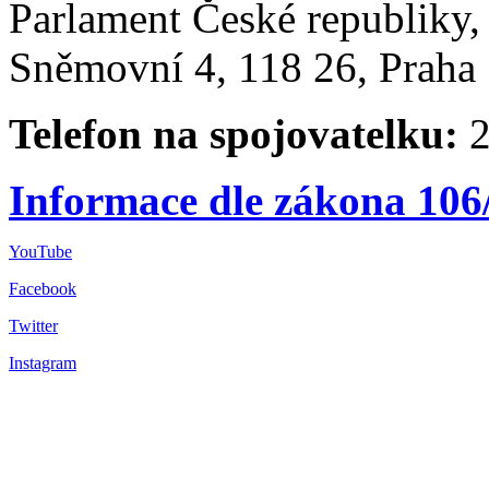
Parlament České republiky
Sněmovní 4, 118 26, Praha 
Telefon na spojovatelku:
2
Informace dle zákona 106
YouTube
Facebook
Twitter
Instagram