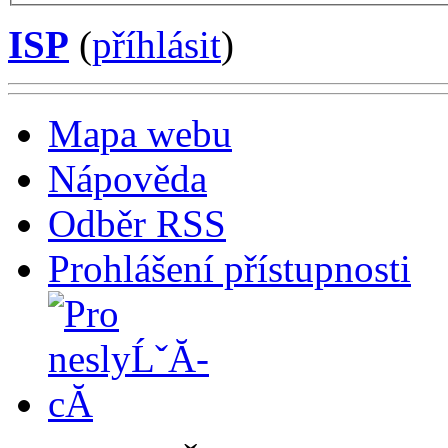
ISP
(
příhlásit
)
Mapa webu
Nápověda
Odběr RSS
Prohlášení přístupnosti