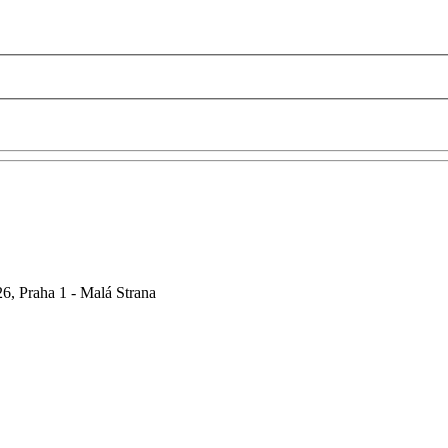
6, Praha 1 - Malá Strana