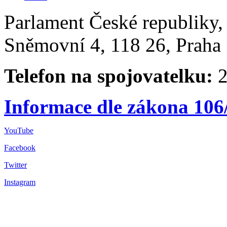
Parlament České republiky
Sněmovní 4, 118 26, Praha 
Telefon na spojovatelku:
2
Informace dle zákona 106
YouTube
Facebook
Twitter
Instagram