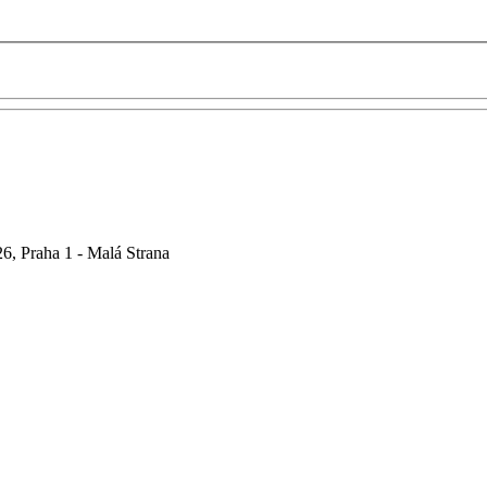
6, Praha 1 - Malá Strana