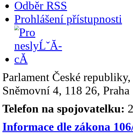
Odběr RSS
Prohlášení přístupnosti
Parlament České republiky
Sněmovní 4, 118 26, Praha 
Telefon na spojovatelku:
2
Informace dle zákona 106