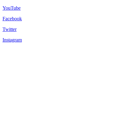
YouTube
Facebook
Twitter
Instagram