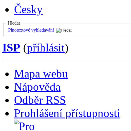
Česky
Hledat
Plnotextové vyhledávání
ISP
(
příhlásit
)
Mapa webu
Nápověda
Odběr RSS
Prohlášení přístupnosti