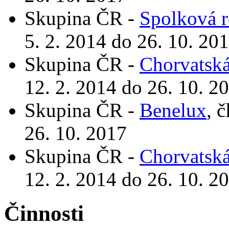
Skupina ČR -
Spolková 
5. 2. 2014 do 26. 10. 20
Skupina ČR -
Chorvatská
12. 2. 2014 do 26. 10. 2
Skupina ČR -
Benelux
, 
26. 10. 2017
Skupina ČR -
Chorvatská
12. 2. 2014 do 26. 10. 2
Činnosti