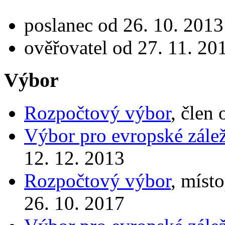
poslanec od 26. 10. 2013
ověřovatel od 27. 11. 20
Výbor
Rozpočtový výbor
, člen
Výbor pro evropské zálež
12. 12. 2013
Rozpočtový výbor
, míst
26. 10. 2017