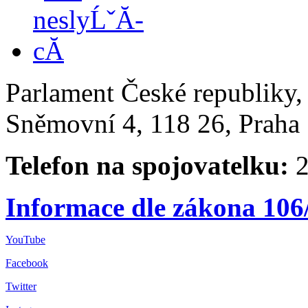
Parlament České republiky
Sněmovní 4, 118 26, Praha 
Telefon na spojovatelku:
2
Informace dle zákona 106
YouTube
Facebook
Twitter