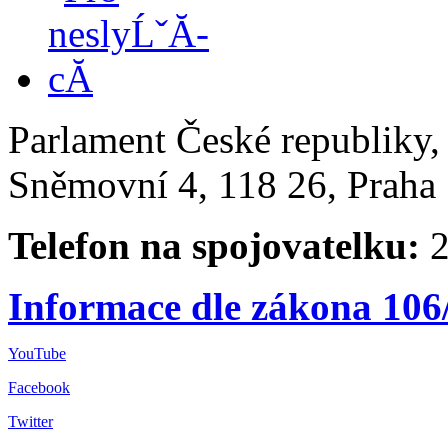
Parlament České republiky
Sněmovní 4, 118 26, Praha 
Telefon na spojovatelku:
2
Informace dle zákona 106
YouTube
Facebook
Twitter