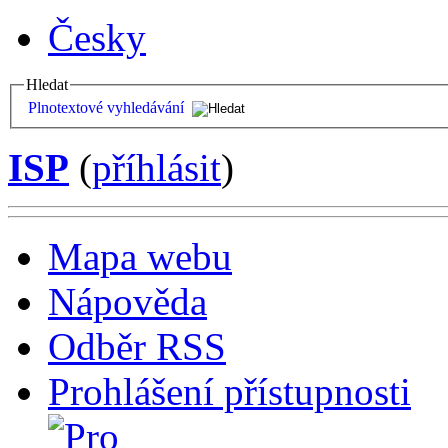
Česky
Hledat
Plnotextové vyhledávání
ISP
(
příhlásit
)
Mapa webu
Nápověda
Odběr RSS
Prohlášení přístupnosti