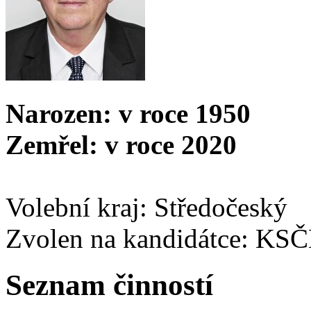
Narozen: v roce 1950
Zemřel: v roce 2020
Volební kraj: Středočeský
Zvolen na kandidátce: KS
Seznam činností