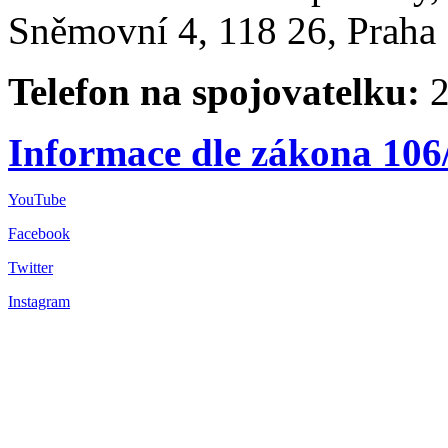
Sněmovní 4, 118 26, Praha 
Telefon na spojovatelku:
2
Informace dle zákona 106
YouTube
Facebook
Twitter
Instagram