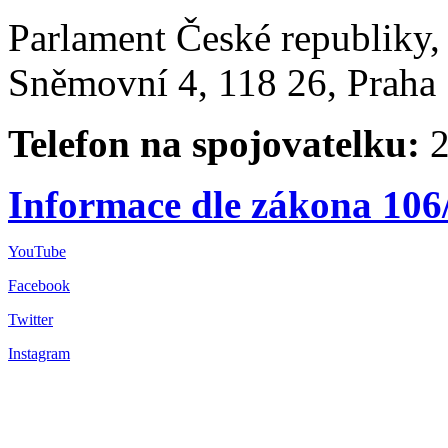
Parlament České republiky
Sněmovní 4, 118 26, Praha 
Telefon na spojovatelku:
2
Informace dle zákona 106
YouTube
Facebook
Twitter
Instagram