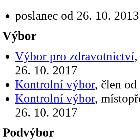
poslanec od 26. 10. 2013
Výbor
Výbor pro zdravotnictví
,
26. 10. 2017
Kontrolní výbor
, člen od
Kontrolní výbor
, místop
26. 10. 2017
Podvýbor