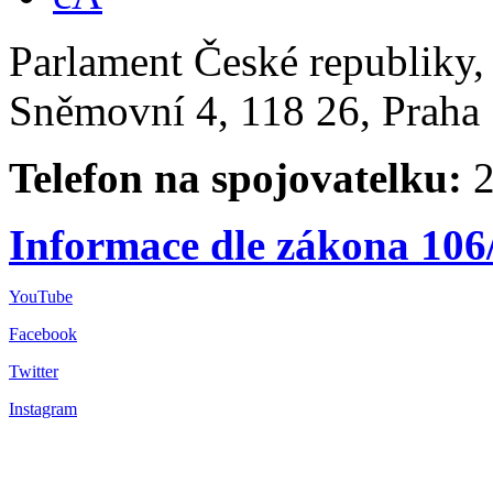
Parlament České republiky
Sněmovní 4, 118 26, Praha 
Telefon na spojovatelku:
2
Informace dle zákona 106
YouTube
Facebook
Twitter
Instagram