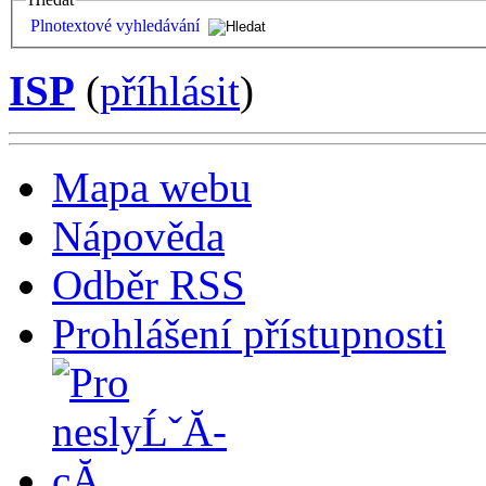
Plnotextové vyhledávání
ISP
(
příhlásit
)
Mapa webu
Nápověda
Odběr RSS
Prohlášení přístupnosti